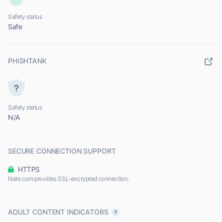
Safety status
Safe
PHISHTANK
Safety status
N/A
SECURE CONNECTION SUPPORT
HTTPS
Nate.com provides SSL-encrypted connection.
ADULT CONTENT INDICATORS