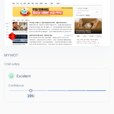
MYWOT
Child safety
Excellent
Confidence
23%