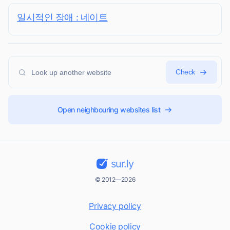
일시적인 장애 : 네이트
Check
Open neighbouring websites list
sur.ly
© 2012—2026
Privacy policy
Cookie policy