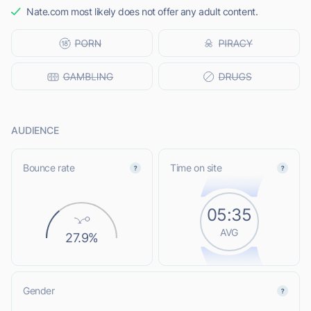
Nate.com most likely does not offer any adult content.
AUDIENCE
Bounce rate
Time on site
05:35
AVG
27.9%
Gender