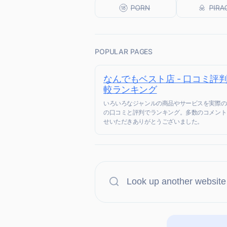
POPULAR PAGES
なんでもベスト店 - 口コミ評
較ランキング
いろいろなジャンルの商品やサービスを実際の
の口コミと評判でランキング。多数のコメント
せいただきありがとうございました。