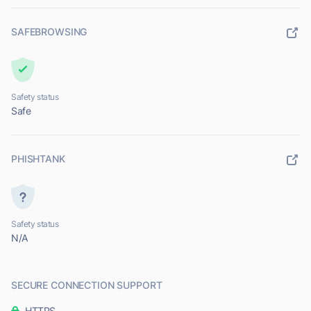
SAFEBROWSING
Safety status
Safe
PHISHTANK
Safety status
N/A
SECURE CONNECTION SUPPORT
HTTPS