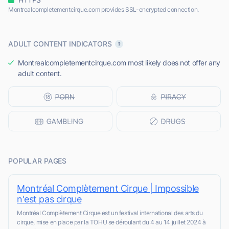
Montrealcompletementcirque.com provides SSL-encrypted connection.
ADULT CONTENT INDICATORS
Montrealcompletementcirque.com most likely does not offer any
adult content.
POPULAR PAGES
Montréal Complètement Cirque | Impossible
n'est pas cirque
Montréal Complètement Cirque est un festival international des arts du
cirque, mise en place par la TOHU se déroulant du 4 au 14 juillet 2024 à