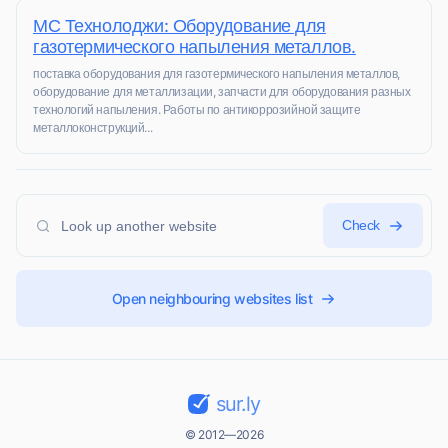
МС Технолоджи: Оборудование для
газотермического напыления металлов.
поставка оборудования для газотермического напыления металлов,
оборудование для металлизации, запчасти для оборудования разных
технологий напыления. Работы по антикоррозийной защите
металлоконструкций...
Check
Open neighbouring websites list
sur.ly
© 2012—2026