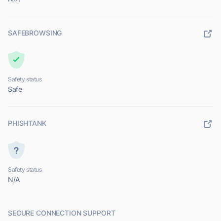
SAFEBROWSING
Safety status
Safe
PHISHTANK
Safety status
N/A
SECURE CONNECTION SUPPORT