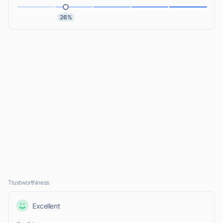
26%
Trustworthiness
Excellent