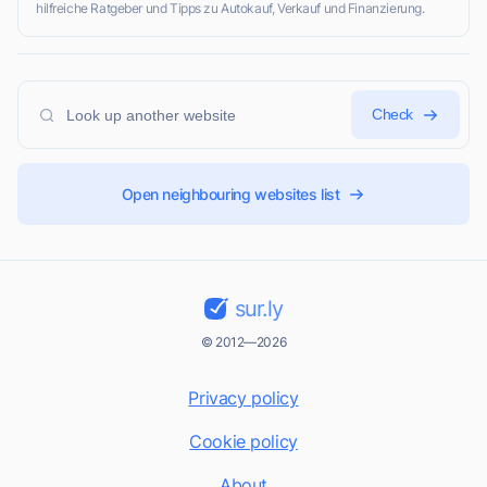
hilfreiche Ratgeber und Tipps zu Autokauf, Verkauf und Finanzierung.
Check
Open neighbouring websites list
sur.ly
© 2012—2026
Privacy policy
Cookie policy
About