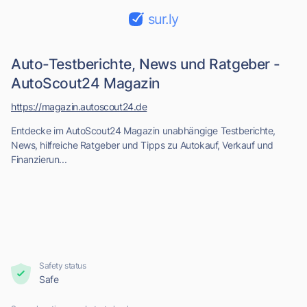
sur.ly
Auto-Testberichte, News und Ratgeber -
AutoScout24 Magazin
https://magazin.autoscout24.de
Entdecke im AutoScout24 Magazin unabhängige Testberichte,
News, hilfreiche Ratgeber und Tipps zu Autokauf, Verkauf und
Finanzierun...
Safety status
Safe