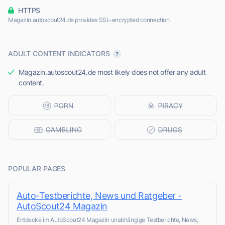
HTTPS
Magazin.autoscout24.de provides SSL-encrypted connection.
ADULT CONTENT INDICATORS
Magazin.autoscout24.de most likely does not offer any adult
content.
POPULAR PAGES
Auto-Testberichte, News und Ratgeber -
AutoScout24 Magazin
Entdecke im AutoScout24 Magazin unabhängige Testberichte, News,