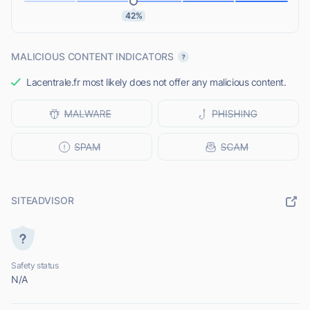
42%
MALICIOUS CONTENT INDICATORS
Lacentrale.fr most likely does not offer any malicious content.
SITEADVISOR
Safety status
N/A