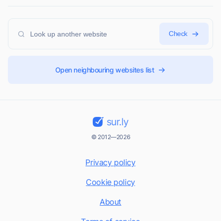
Check
Open neighbouring websites list
sur.ly
© 2012—2026
Privacy policy
Cookie policy
About