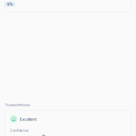
0%
Trustworthiness
Excellent
Confidence