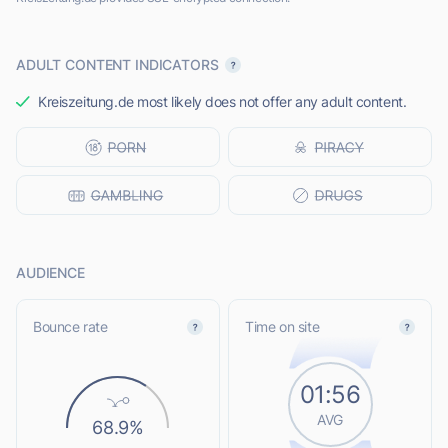
ADULT CONTENT INDICATORS
Kreiszeitung.de most likely does not offer any adult content.
AUDIENCE
Bounce rate
Time on site
01:56
AVG
68.9%