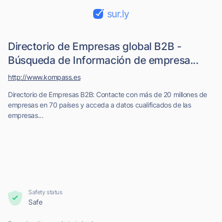
sur.ly
Directorio de Empresas global B2B -
Búsqueda de Información de empresa...
http://www.kompass.es
Directorio de Empresas B2B: Contacte con más de 20 millones de
empresas en 70 países y acceda a datos cualificados de las
empresas...
Safety status
Safe