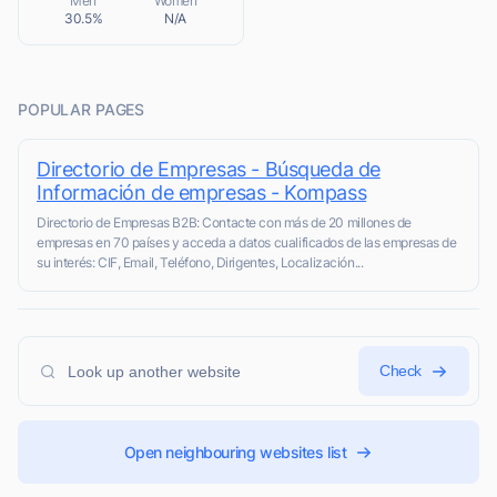
Men
Women
30.5%
N/A
POPULAR PAGES
Directorio de Empresas - Búsqueda de
Información de empresas - Kompass
Directorio de Empresas B2B: Contacte con más de 20 millones de
empresas en 70 países y acceda a datos cualificados de las empresas de
su interés: CIF, Email, Teléfono, Dirigentes, Localización...
Check
Open neighbouring websites list