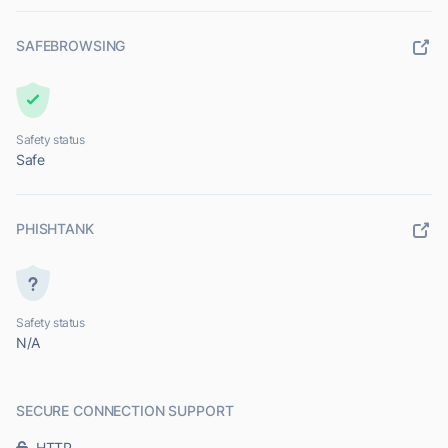
SAFEBROWSING
Safety status
Safe
PHISHTANK
Safety status
N/A
SECURE CONNECTION SUPPORT
HTTP