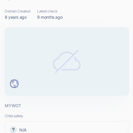
Domain Created
Latest check
8 years ago
9 months ago
MYWOT
Child safety
N/A