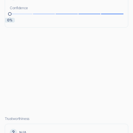
Confidence
0%
Trustworthiness
N/A