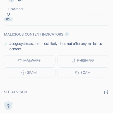
Confidence
0%
MALICIOUS CONTENT INDICATORS
Juegosychicas.com most likely does not offer any malicious
content.
SITEADVISOR