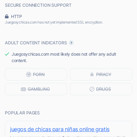
SECURE CONNECTION SUPPORT
HTTP
Juegosychicas.com has not yet implemented SSL encryption.
ADULT CONTENT INDICATORS
Juegosychicas.com most likely does not offer any adult
content.
POPULAR PAGES
juegos de chicas para niñas online gratis