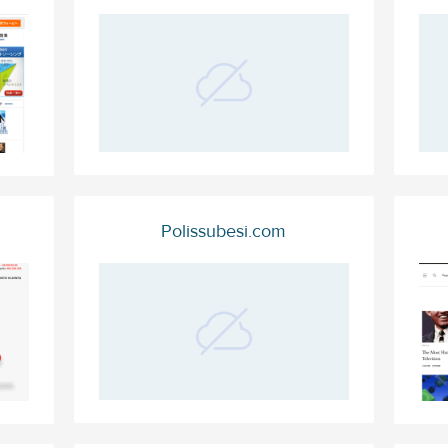
Polissubesi.com