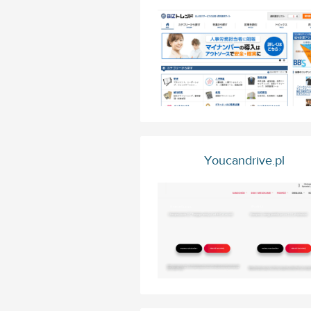
Youcandrive.pl