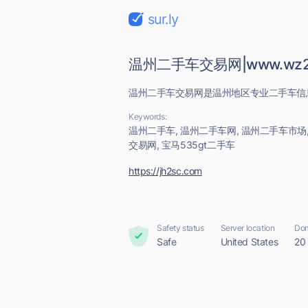
sur.ly
温州二手车交易网|www.wz2s
温州二手车交易网是温州地区专业二手车信
Keywords:
温州二手车, 温州二手车网, 温州二手车市场
交易网, 宝马535gt二手车
https://jh2sc.com
Safety status
Server location
Dom
Safe
United States
20