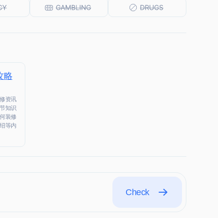
攻略
修资讯
节知识
何装修
绍等内
Check