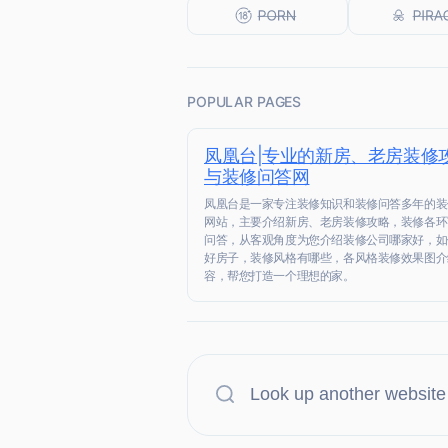
POPULAR PAGES
凤凰台|专业的新房、老房装修
与装修问答网
凤凰台是一家专注装修知识和装修问答多年的装
网站，主要介绍新房、老房装修攻略，装修各环
问答，从客观角度为您介绍装修公司哪家好，如
好房子，装修风格有哪些，各风格装修效果图介
容，帮您打造一个理想的家。