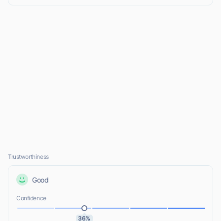
Trustworthiness
Good
Confidence
36%