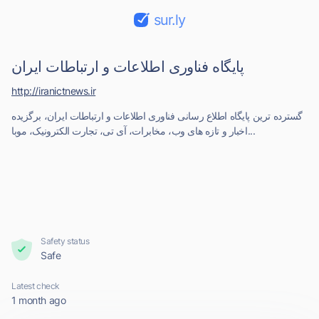
sur.ly
پایگاه فناوری اطلاعات و ارتباطات ایران
http://iranictnews.ir
گسترده ترین پایگاه اطلاع رسانی فناوری اطلاعات و ارتباطات ایران، برگزیده
اخبار و تازه های وب، مخابرات، آی تی، تجارت الکترونیک، موبا...
Safety status
Safe
Latest check
1 month ago