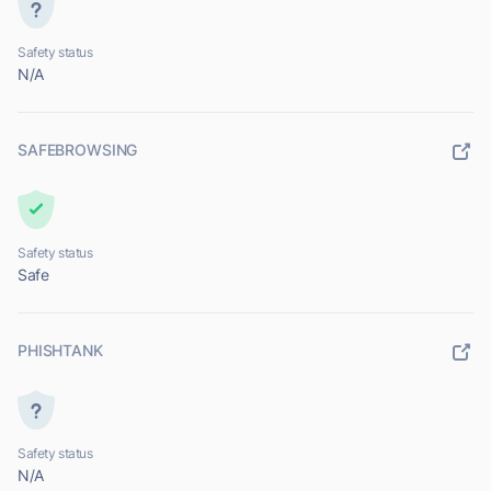
Safety status
N/A
SAFEBROWSING
Safety status
Safe
PHISHTANK
Safety status
N/A