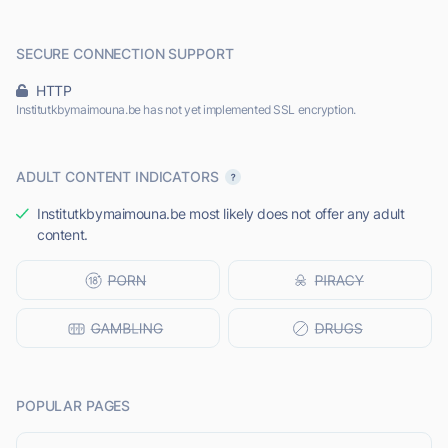
SECURE CONNECTION SUPPORT
HTTP
Institutkbymaimouna.be has not yet implemented SSL encryption.
ADULT CONTENT INDICATORS
Institutkbymaimouna.be most likely does not offer any adult
content.
POPULAR PAGES