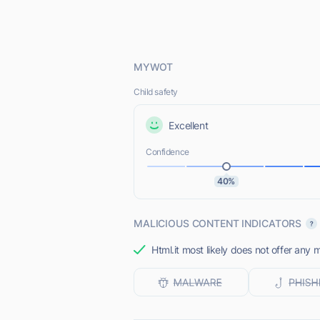
MYWOT
Child safety
Excellent
Confidence
40%
MALICIOUS CONTENT INDICATORS
Html.it most likely does not offer any 