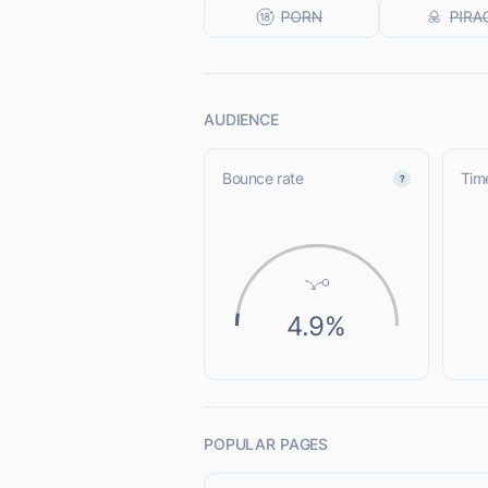
AUDIENCE
Bounce rate
Time
4.9%
POPULAR PAGES