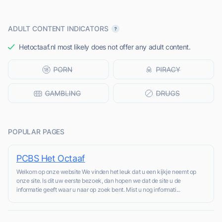
ADULT CONTENT INDICATORS
Hetoctaaf.nl most likely does not offer any adult content.
POPULAR PAGES
PCBS Het Octaaf
Welkom op onze website We vinden het leuk dat u een kijkje neemt op
onze site. Is dit uw eerste bezoek, dan hopen we dat de site u de
informatie geeft waar u naar op zoek bent. Mist u nog informati...