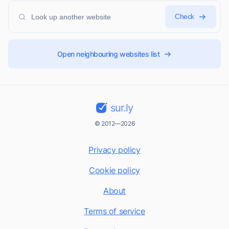
Check
Open neighbouring websites list
sur.ly
© 2012—2026
Privacy policy
Cookie policy
About
Terms of service