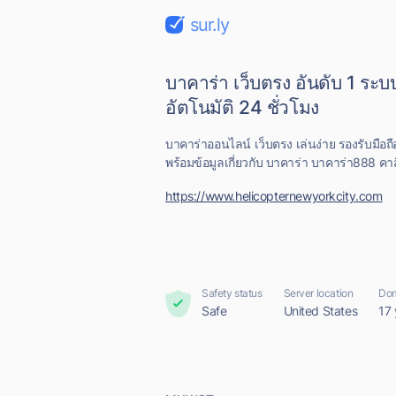
sur.ly
บาคาร่า เว็บตรง อันดับ 1 ระ
อัตโนมัติ 24 ชั่วโมง
บาคาร่าออนไลน์ เว็บตรง เล่นง่าย รองรับมือถ
พร้อมข้อมูลเกี่ยวกับ บาคาร่า บาคาร่า888 ค
https://www.helicopternewyorkcity.com
Safety status
Server location
Dom
Safe
United States
17 