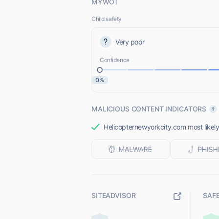
MYWOT
Child safety
Very poor
Confidence
0%
MALICIOUS CONTENT INDICATORS
Helicopternewyorkcity.com most likely
SITEADVISOR
SAF