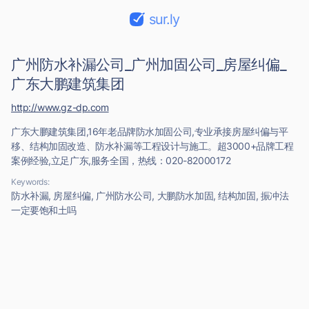
sur.ly
广州防水补漏公司_广州加固公司_房屋纠偏_
广东大鹏建筑集团
http://www.gz-dp.com
广东大鹏建筑集团,16年老品牌防水加固公司,专业承接房屋纠偏与平
移、结构加固改造、防水补漏等工程设计与施工。超3000+品牌工程
案例经验,立足广东,服务全国，热线：020-82000172
Keywords:
防水补漏, 房屋纠偏, 广州防水公司, 大鹏防水加固, 结构加固, 振冲法
一定要饱和土吗