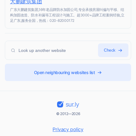
大鹏建筑集团
广东大鹏建筑集团,16年老品牌防水加固公司,专业承接房屋纠偏与平移、结
构加固改造、防水补漏等工程设计与施工。超3000+品牌工程案例经验,立
足广东,服务全国，热线：020-82000172
Check
Open neighbouring websites list
sur.ly
© 2012—2026
Privacy policy