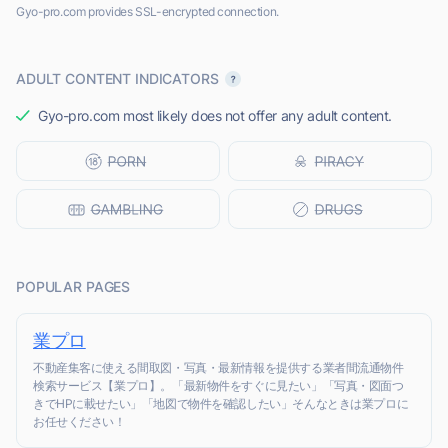
Gyo-pro.com provides SSL-encrypted connection.
ADULT CONTENT INDICATORS
Gyo-pro.com most likely does not offer any adult content.
POPULAR PAGES
業プロ
不動産集客に使える間取図・写真・最新情報を提供する業者間流通物件
検索サービス【業プロ】。「最新物件をすぐに見たい」「写真・図面つ
きでHPに載せたい」「地図で物件を確認したい」そんなときは業プロに
お任せください！