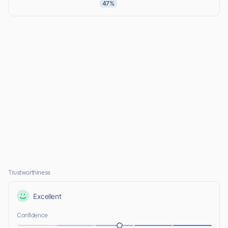
47%
Trustworthiness
Excellent
Confidence