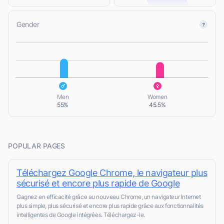
Gender
L
L
Men
Women
55%
45.5%
POPULAR PAGES
Téléchargez Google Chrome, le navigateur plus
sécurisé et encore plus rapide de Google
Gagnez en efficacité grâce au nouveau Chrome, un navigateur Internet
plus simple, plus sécurisé et encore plus rapide grâce aux fonctionnalités
intelligentes de Google intégrées. Téléchargez-le.