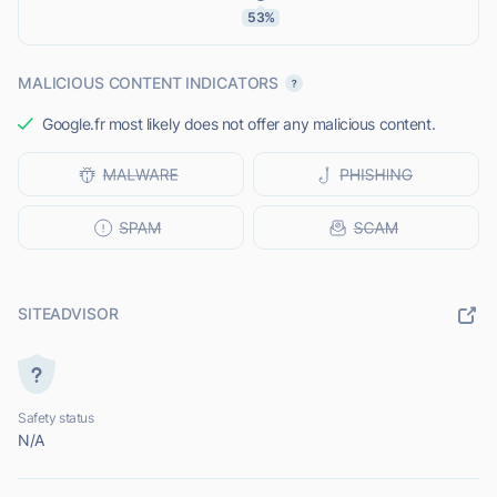
53%
MALICIOUS CONTENT INDICATORS
Google.fr most likely does not offer any malicious content.
SITEADVISOR
Safety status
N/A