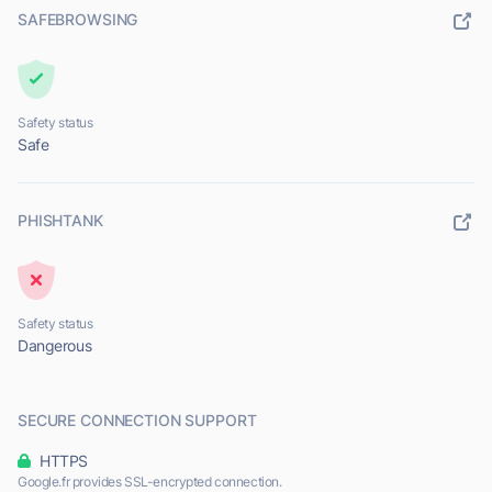
SAFEBROWSING
Safety status
Safe
PHISHTANK
Safety status
Dangerous
SECURE CONNECTION SUPPORT
HTTPS
Google.fr provides SSL-encrypted connection.