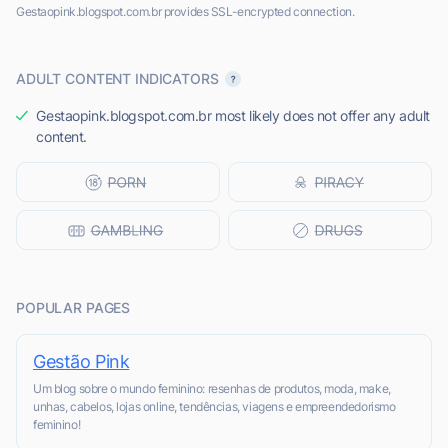
Gestaopink.blogspot.com.br provides SSL-encrypted connection.
ADULT CONTENT INDICATORS
Gestaopink.blogspot.com.br most likely does not offer any adult
content.
POPULAR PAGES
Gestão Pink
Um blog sobre o mundo feminino: resenhas de produtos, moda, make,
unhas, cabelos, lojas online, tendências, viagens e empreendedorismo
feminino!