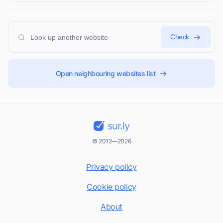
Check
Open neighbouring websites list
sur.ly
© 2012—2026
Privacy policy
Cookie policy
About