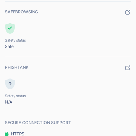
SAFEBROWSING
Safety status
Safe
PHISHTANK
Safety status
N/A
SECURE CONNECTION SUPPORT
HTTPS