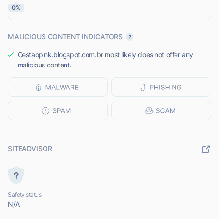
0%
MALICIOUS CONTENT INDICATORS
Gestaopink.blogspot.com.br most likely does not offer any
malicious content.
SITEADVISOR
Safety status
N/A