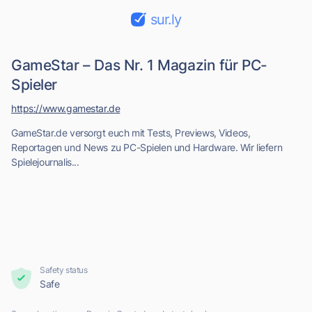
sur.ly
GameStar – Das Nr. 1 Magazin für PC-
Spieler
https://www.gamestar.de
GameStar.de versorgt euch mit Tests, Previews, Videos,
Reportagen und News zu PC-Spielen und Hardware. Wir liefern
Spielejournalis...
Safety status
Safe