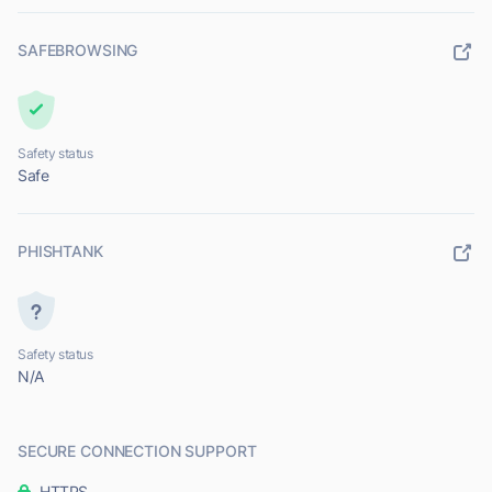
SAFEBROWSING
Safety status
Safe
PHISHTANK
Safety status
N/A
SECURE CONNECTION SUPPORT
HTTPS