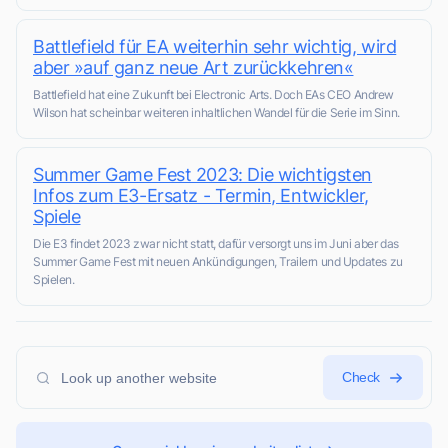
Battlefield für EA weiterhin sehr wichtig, wird
aber »auf ganz neue Art zurückkehren«
Battlefield hat eine Zukunft bei Electronic Arts. Doch EAs CEO Andrew
Wilson hat scheinbar weiteren inhaltlichen Wandel für die Serie im Sinn.
Summer Game Fest 2023: Die wichtigsten
Infos zum E3-Ersatz - Termin, Entwickler,
Spiele
Die E3 findet 2023 zwar nicht statt, dafür versorgt uns im Juni aber das
Summer Game Fest mit neuen Ankündigungen, Trailern und Updates zu
Spielen.
Check