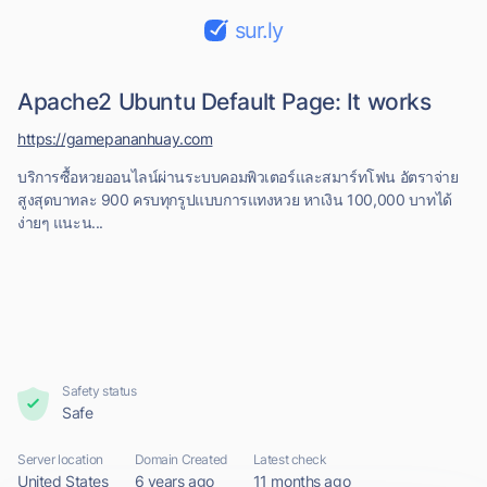
sur.ly
Apache2 Ubuntu Default Page: It works
https://gamepananhuay.com
บริการซื้อหวยออนไลน์ผ่านระบบคอมพิวเตอร์และสมาร์ทโฟน อัตราจ่าย
สูงสุดบาทละ 900 ครบทุกรูปแบบการแทงหวย หาเงิน 100,000 บาทได้
ง่ายๆ แนะน...
Safety status
Safe
Server location
Domain Created
Latest check
United States
6 years ago
11 months ago