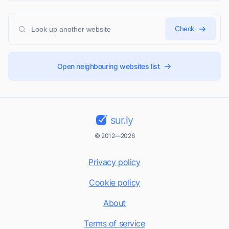
Check
Open neighbouring websites list
sur.ly
© 2012—2026
Privacy policy
Cookie policy
About
Terms of service