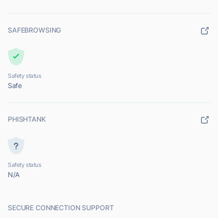
SAFEBROWSING
Safety status
Safe
PHISHTANK
Safety status
N/A
SECURE CONNECTION SUPPORT