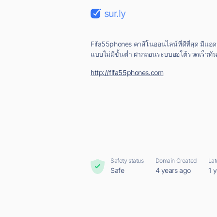
sur.ly
Fifa55phones คาสิโนออนไลน์ที่ดีที่สุด มีแอ
แบบไม่มีขั้นต่ำ ฝากถอนระบบออโต้รวดเร็วทัน
http://fifa55phones.com
Safety status
Domain Created
Lat
Safe
4 years ago
1 