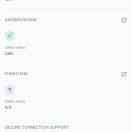
SAFEBROWSING
Safety status
Safe
PHISHTANK
Safety status
N/A
SECURE CONNECTION SUPPORT