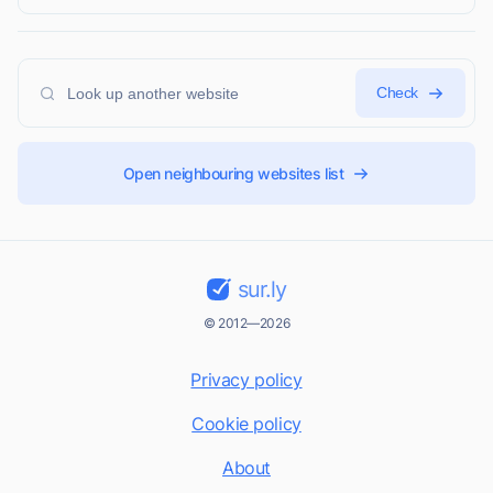
Check
Open neighbouring websites list
sur.ly
© 2012—2026
Privacy policy
Cookie policy
About