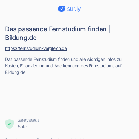
sur.ly
Das passende Fernstudium finden |
Bildung.de
https://fernstudium-vergleich.de
Das passende Fernstudium finden und alle wichtigen Infos zu
Kosten, Finanzierung und Anerkennung des Fernstudiums auf
Bildung.de
Safety status
Safe