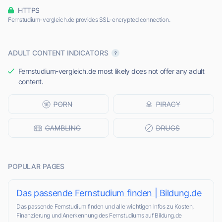
HTTPS
Fernstudium-vergleich.de provides SSL-encrypted connection.
ADULT CONTENT INDICATORS
Fernstudium-vergleich.de most likely does not offer any adult
content.
POPULAR PAGES
Das passende Fernstudium finden | Bildung.de
Das passende Fernstudium finden und alle wichtigen Infos zu Kosten,
Finanzierung und Anerkennung des Fernstudiums auf Bildung.de