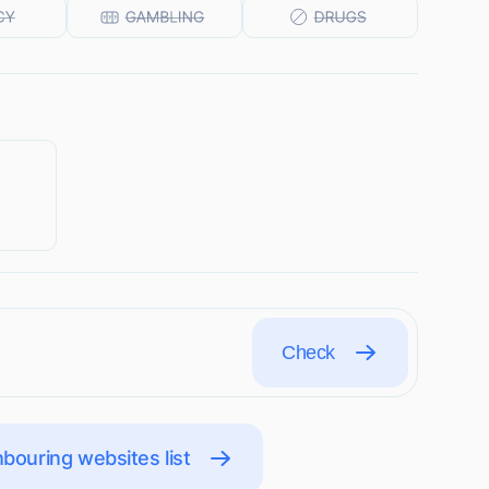
Check
bouring websites list