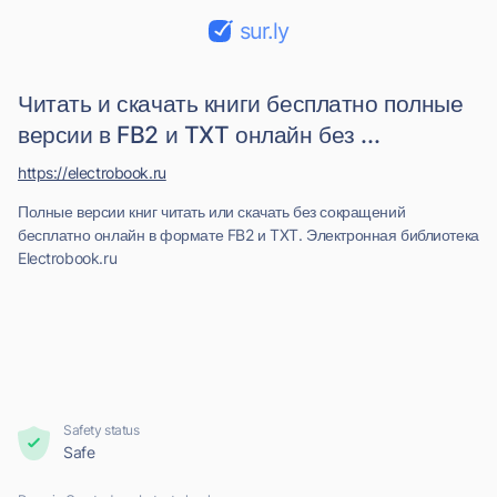
sur.ly
Читать и скачать книги бесплатно полные
версии в FB2 и TXT онлайн без ...
https://electrobook.ru
Полные версии книг читать или скачать без сокращений
бесплатно онлайн в формате FB2 и TXT. Электронная библиотека
Electrobook.ru
Safety status
Safe