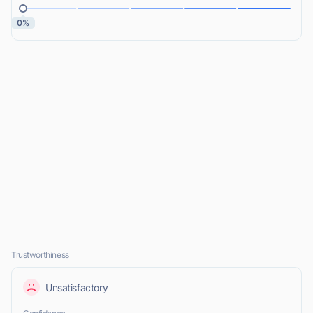
0%
Trustworthiness
Unsatisfactory