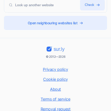
Check
Open neighbouring websites list
sur.ly
© 2012—2026
Privacy policy
Cookie policy
About
Terms of service
Removal request