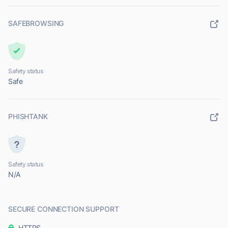
SAFEBROWSING
Safety status
Safe
PHISHTANK
Safety status
N/A
SECURE CONNECTION SUPPORT
HTTPS