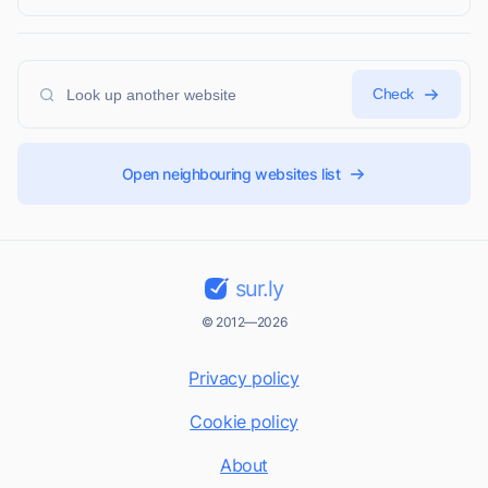
Check
Open neighbouring websites list
sur.ly
© 2012—2026
Privacy policy
Cookie policy
About