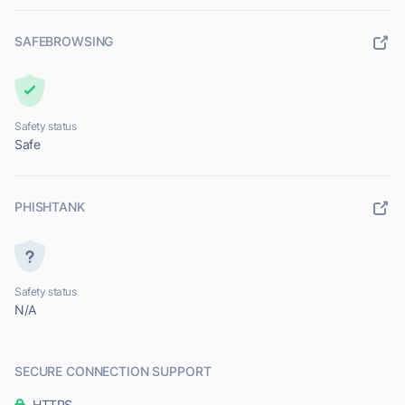
SAFEBROWSING
Safety status
Safe
PHISHTANK
Safety status
N/A
SECURE CONNECTION SUPPORT
HTTPS