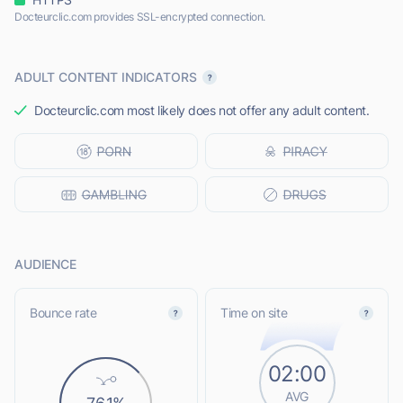
Docteurclic.com provides SSL-encrypted connection.
ADULT CONTENT INDICATORS
Docteurclic.com most likely does not offer any adult content.
AUDIENCE
Bounce rate
Time on site
02:00
AVG