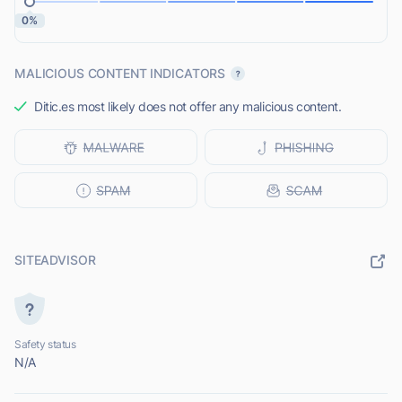
0%
MALICIOUS CONTENT INDICATORS
Ditic.es most likely does not offer any malicious content.
SITEADVISOR
Safety status
N/A