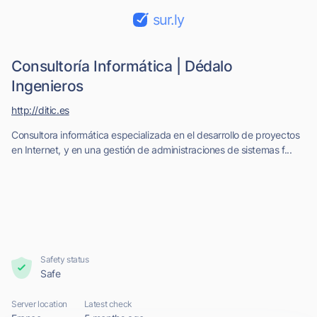
sur.ly
Consultoría Informática | Dédalo
Ingenieros
http://ditic.es
Consultora informática especializada en el desarrollo de proyectos
en Internet, y en una gestión de administraciones de sistemas f...
Safety status
Safe
Server location
Latest check