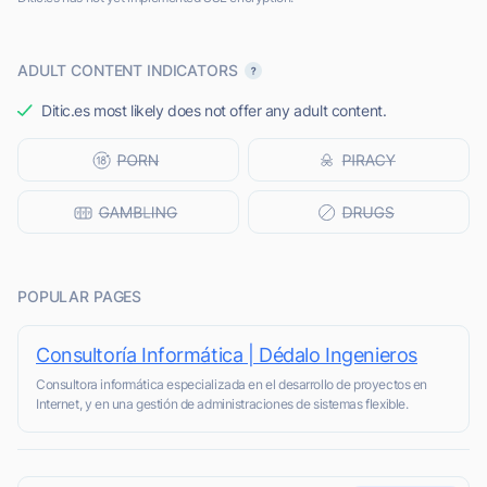
ADULT CONTENT INDICATORS
Ditic.es most likely does not offer any adult content.
POPULAR PAGES
Consultoría Informática | Dédalo Ingenieros
Consultora informática especializada en el desarrollo de proyectos en
Internet, y en una gestión de administraciones de sistemas flexible.