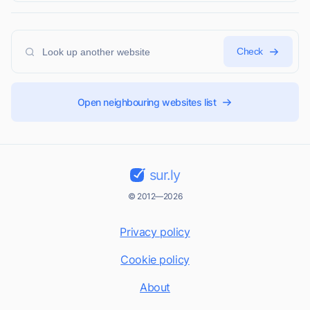
Check
Open neighbouring websites list
sur.ly
© 2012—2026
Privacy policy
Cookie policy
About