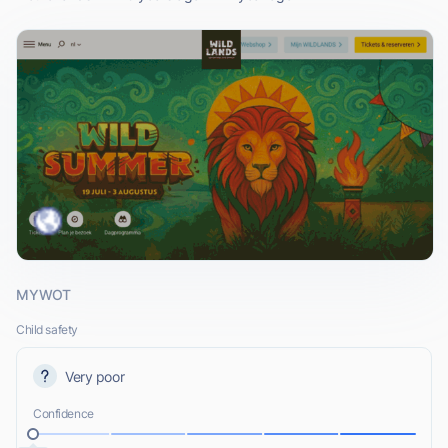
MYWOT
Child safety
Very poor
Confidence