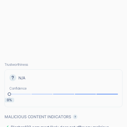
Trustworthiness
N/A
Confidence
0%
MALICIOUS CONTENT INDICATORS