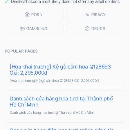
Dienhoa123.com most likely does not offer any adult content.
POPULAR PAGES
[Hoa khai trương] Kệ gỗ cắm hoa Q128693
Giá: 2,295,000đ
[Hoa khai trương] Kệ gỗ cắm hoa Q128693 Giá: 2,295,000đ
Danh sách cửa hàng hoa tươi tại Thành phố
Hồ Chí Minh
Danh sách cửa hàng hoa tươi tại Thành phố Hồ Chí Minh