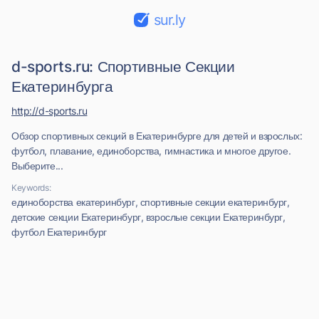
sur.ly
d-sports.ru: Спортивные Секции
Екатеринбурга
http://d-sports.ru
Обзор спортивных секций в Екатеринбурге для детей и взрослых:
футбол, плавание, единоборства, гимнастика и многое другое.
Выберите...
Keywords:
единоборства екатеринбург, спортивные секции екатеринбург,
детские секции Екатеринбург, взрослые секции Екатеринбург,
футбол Екатеринбург