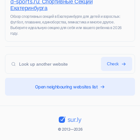
d-sports.ru: Спортивные Секции
Екатеринбурга
Обзор спортивных секций в Екатеринбурге для детей и взрослых:
футбол, плавание, единоборства, гимнастика и многое другое.
Выберите идеальную секцию для себя или вашего ребенка в 2026
году.
Check
Open neighbouring websites list
sur.ly
© 2012—2026