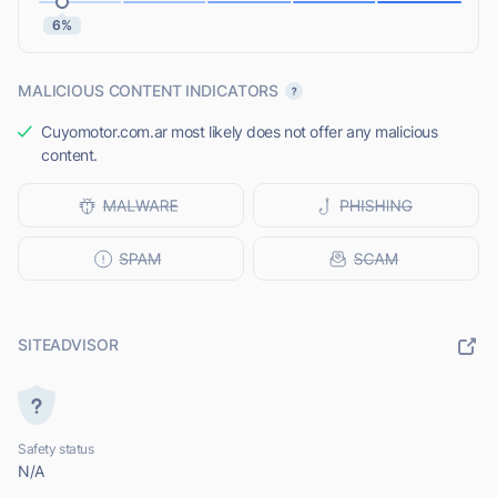
6%
MALICIOUS CONTENT INDICATORS
Cuyomotor.com.ar most likely does not offer any malicious
content.
SITEADVISOR
Safety status
N/A