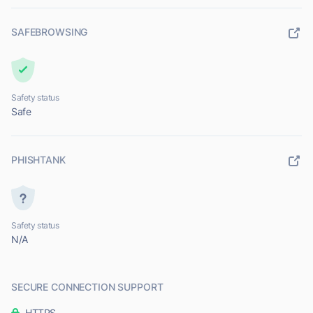
SAFEBROWSING
Safety status
Safe
PHISHTANK
Safety status
N/A
SECURE CONNECTION SUPPORT
HTTPS