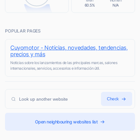
Men
Women
60.5%
N/A
POPULAR PAGES
Cuyomotor - Noticias, novedades, tendencias,
precios y más
Noticias sobre los lanzamientos de las principales marcas, salones
internacionales, servicios, accesorios e información útil.
Check
Open neighbouring websites list