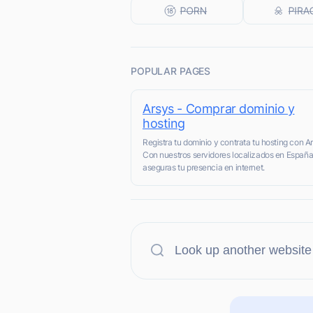
POPULAR PAGES
Arsys - Comprar dominio y
hosting
Registra tu dominio y contrata tu hosting con Ar
Con nuestros servidores localizados en España
aseguras tu presencia en internet.