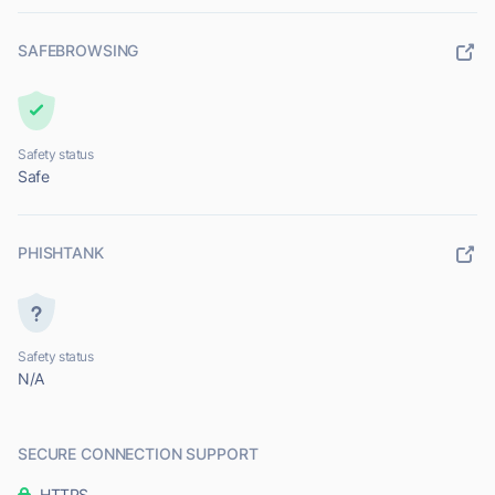
SAFEBROWSING
Safety status
Safe
PHISHTANK
Safety status
N/A
SECURE CONNECTION SUPPORT
HTTPS