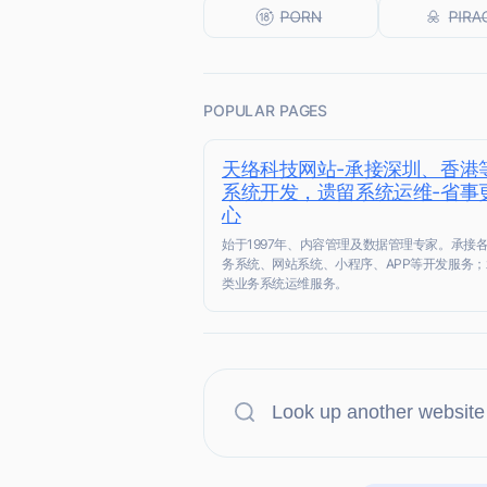
POPULAR PAGES
天络科技网站-承接深圳、香港
系统开发，遗留系统运维-省事
心
始于1997年、内容管理及数据管理专家。承接
务系统、网站系统、小程序、APP等开发服务
类业务系统运维服务。