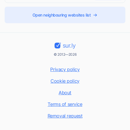
Open neighbouring websites list
sur.ly
© 2012—2026
Privacy policy
Cookie policy
About
Terms of service
Removal request