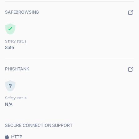
SAFEBROWSING
Safety status
Safe
PHISHTANK
Safety status
N/A
SECURE CONNECTION SUPPORT
HTTP