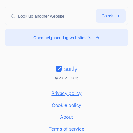
Check
Open neighbouring websites list
sur.ly
© 2012—2026
Privacy policy
Cookie policy
About
Terms of service