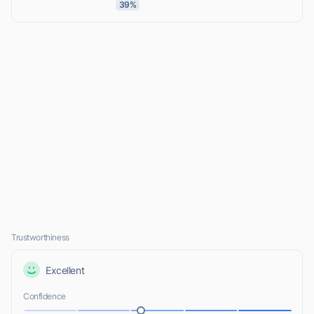
39%
Trustworthiness
Excellent
Confidence