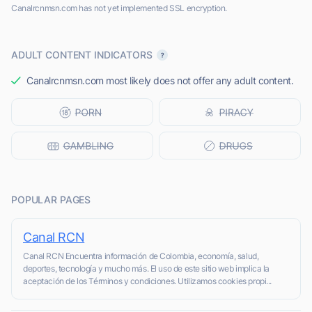
Canalrcnmsn.com has not yet implemented SSL encryption.
ADULT CONTENT INDICATORS
Canalrcnmsn.com most likely does not offer any adult content.
POPULAR PAGES
Canal RCN
Canal RCN Encuentra información de Colombia, economía, salud,
deportes, tecnología y mucho más. El uso de este sitio web implica la
aceptación de los Términos y condiciones. Utilizamos cookies propi...