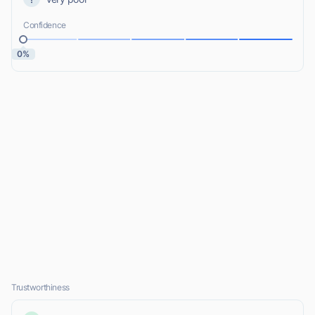
Confidence
0%
Trustworthiness