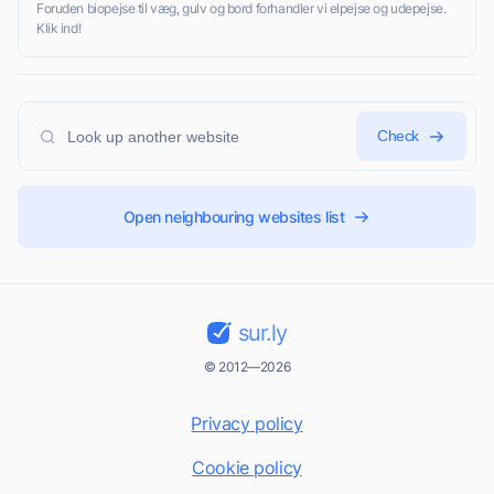
Foruden biopejse til væg, gulv og bord forhandler vi elpejse og udepejse.
Klik ind!
Check
Open neighbouring websites list
sur.ly
© 2012—2026
Privacy policy
Cookie policy