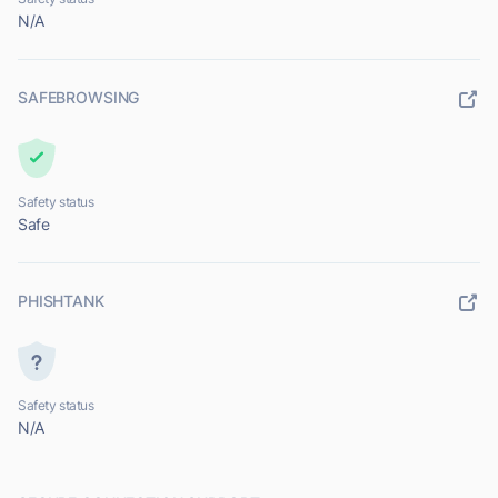
N/A
SAFEBROWSING
Safety status
Safe
PHISHTANK
Safety status
N/A