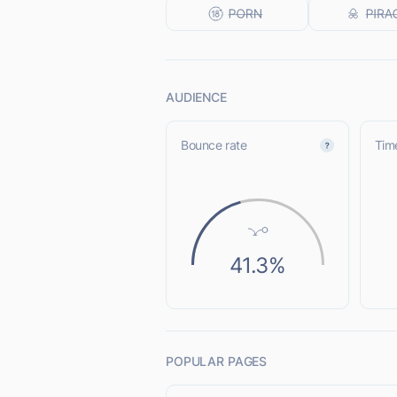
AUDIENCE
Bounce rate
Time
41.3%
POPULAR PAGES