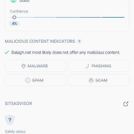
Good
Confidence
4%
MALICIOUS CONTENT INDICATORS
Balagh.net most likely does not offer any malicious content.
SITEADVISOR
Safety status