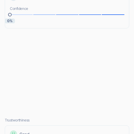
Confidence
0%
Trustworthiness