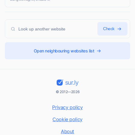
Check
Open neighbouring websites list
sur.ly
© 2012—2026
Privacy policy
Cookie policy
About