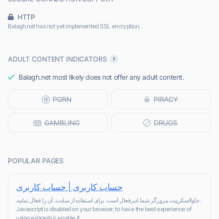
HTTP
Balagh.net has not yet implemented SSL encryption.
ADULT CONTENT INDICATORS
Balagh.net most likely does not offer any adult content.
POPULAR PAGES
حساب کاربری | حساب کاربری
جاوااسکریپت مرورگر شما غیرفعال است. برای استفاده از سایت، آن را فعال نمایید.
Javascript is disabled on your browser, to have the best experience of
using eshragh.ir, enable it.