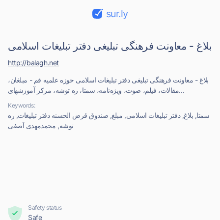
sur.ly
بلاغ - معاونت فرهنگی تبلیغی دفتر تبلیغات اسلامی
http://balagh.net
بلاغ - معاونت فرهنگی تبلیغی دفتر تبلیغات اسلامی حوزه علمیه قم - مبلغان،
مقالات، فیلم، صوت، ویژه‌نامه، سمتا، ره توشه، مرکز آموزشهای...
Keywords:
سمتا, بلاغ, دفتر تبلیغات اسلامی, مبلغ, صندوق قرض الحسنه دفتر تبلیغات, ره
توشه, محمدمهدی آصفی
Safety status
Safe