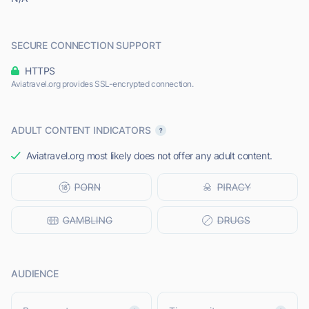
SECURE CONNECTION SUPPORT
HTTPS
Aviatravel.org provides SSL-encrypted connection.
ADULT CONTENT INDICATORS
Aviatravel.org most likely does not offer any adult content.
AUDIENCE