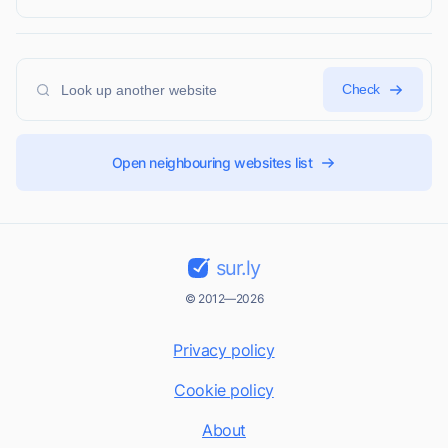
Check
Open neighbouring websites list
sur.ly
© 2012—2026
Privacy policy
Cookie policy
About