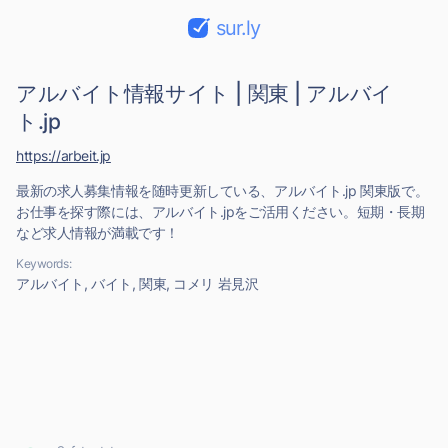
sur.ly
アルバイト情報サイト | 関東 | アルバイ
ト.jp
https://arbeit.jp
最新の求人募集情報を随時更新している、アルバイト.jp 関東版で。
お仕事を探す際には、アルバイト.jpをご活用ください。短期・長期
など求人情報が満載です！
Keywords:
アルバイト, バイト, 関東, コメリ 岩見沢