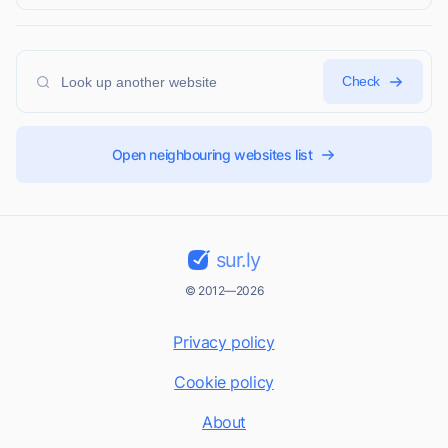
Check
Open neighbouring websites list
sur.ly
© 2012—2026
Privacy policy
Cookie policy
About