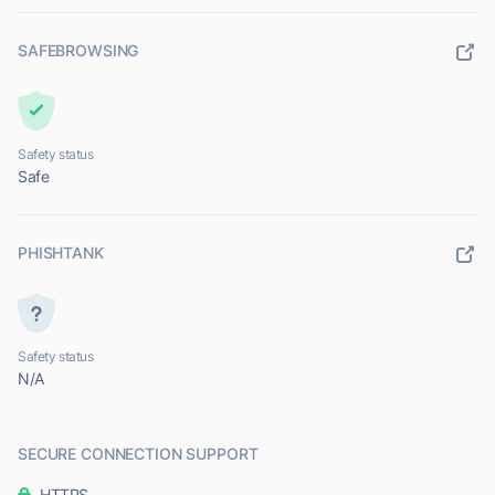
SAFEBROWSING
Safety status
Safe
PHISHTANK
Safety status
N/A
SECURE CONNECTION SUPPORT
HTTPS