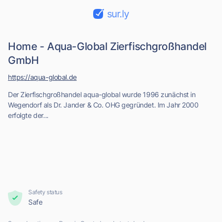
sur.ly
Home - Aqua-Global Zierfischgroßhandel
GmbH
https://aqua-global.de
Der Zierfischgroßhandel aqua-global wurde 1996 zunächst in
Wegendorf als Dr. Jander & Co. OHG gegründet. Im Jahr 2000
erfolgte der...
Safety status
Safe