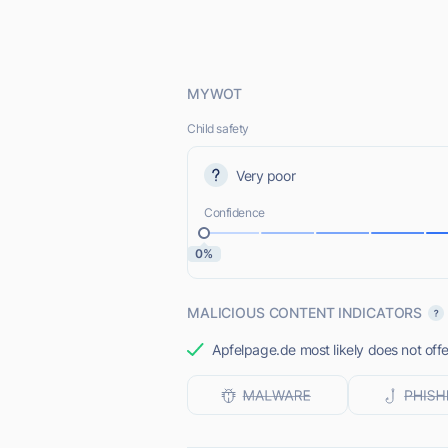
MYWOT
Child safety
Very poor
Confidence
0%
MALICIOUS CONTENT INDICATORS
Apfelpage.de most likely does not offe