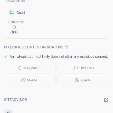
Trustworthiness
Good
Confidence
6%
MALICIOUS CONTENT INDICATORS
Animal-spirit.at most likely does not offer any malicious content.
SITEADVISOR