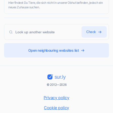
Hier findest Du Tiere, die sich nicht in unserer Obhut befinden, jedoch ein
neues Zuhause suchen.
Check
Open neighbouring websites list
sur.ly
© 2012—2026
Privacy policy
Cookie policy