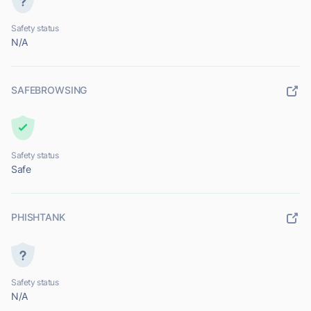
Safety status
N/A
SAFEBROWSING
Safety status
Safe
PHISHTANK
Safety status
N/A