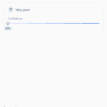
Very poor
Confidence
0%