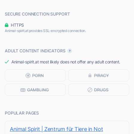
SECURE CONNECTION SUPPORT
HTTPS
Animal-spirit.at provides SSL-encrypted connection.
ADULT CONTENT INDICATORS
Animal-spirit.at most likely does not offer any adult content.
POPULAR PAGES
Animal Spirit | Zentrum für Tiere in Not